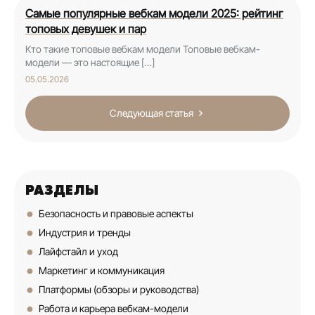
Самые популярные вебкам модели 2025: рейтинг
топовых девушек и пар
Кто такие топовые вебкам модели Топовые вебкам-
модели — это настоящие […]
05.05.2026
Следующая статья
РАЗДЕЛЫ
Безопасность и правовые аспекты
Индустрия и тренды
Лайфстайл и уход
Маркетинг и коммуникация
Платформы (обзоры и руководства)
Работа и карьера вебкам-модели