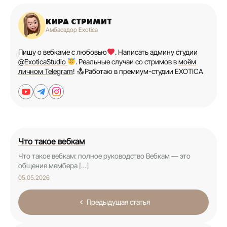
КИРА СТРИМИТ
Амбасадор Exotica
Пишу о вебкаме с любовью
. Написать админу студии
@ExoticaStudio
. Реальные случаи со стримов в
моём
личном Telegram
!
Работаю в премиум-студии EXOTICA
Что такое вебкам
Что такое вебкам: полное руководство Вебкам — это
общение мембера […]
05.05.2026
Предыдущая статья