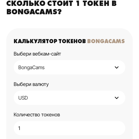
СКОЛЬКО СТОИТ 1 ТОКЕН В
BONGACAMS?
КАЛЬКУЛЯТОР ТОКЕНОВ
BONGACAMS
Выбери вебкам-сайт
Выбери валюту
Количество токенов