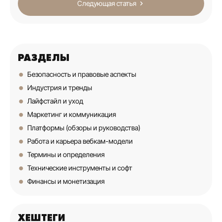
Следующая статья
РАЗДЕЛЫ
Безопасность и правовые аспекты
Индустрия и тренды
Лайфстайл и уход
Маркетинг и коммуникация
Платформы (обзоры и руководства)
Работа и карьера вебкам-модели
Термины и определения
Технические инструменты и софт
Финансы и монетизация
ХЕШТЕГИ