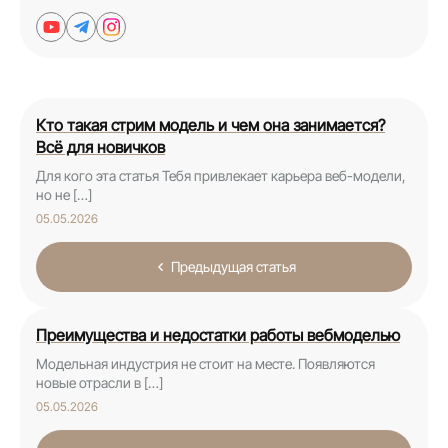
Кто такая стрим модель и чем она занимается?
Всё для новичков
Для кого эта статья Тебя привлекает карьера веб-модели,
но не […]
05.05.2026
Предыдущая статья
Преимущества и недостатки работы вебмоделью
Модельная индустрия не стоит на месте. Появляются
новые отрасли в […]
05.05.2026