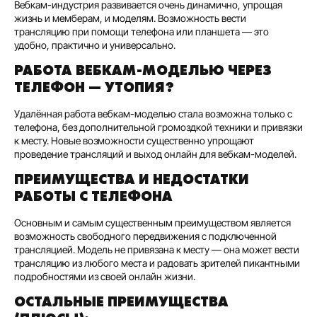
Вебкам-индустрия развивается очень динамично, упрощая
жизнь и мемберам, и моделям. Возможность вести
трансляцию при помощи телефона или планшета — это
удобно, практично и универсально.
РАБОТА ВЕБКАМ-МОДЕЛЬЮ ЧЕРЕЗ
ТЕЛЕФОН — УТОПИЯ?
Удалённая работа вебкам-моделью стала возможна только с
телефона, без дополнительной громоздкой техники и привязки
к месту. Новые возможности существенно упрощают
проведение трансляций и выход онлайн для вебкам-моделей.
ПРЕИМУЩЕСТВА И НЕДОСТАТКИ
РАБОТЫ С ТЕЛЕФОНА
Основным и самым существенным преимуществом является
возможность свободного передвижения с подключенной
трансляцией. Модель не привязана к месту — она может вести
трансляцию из любого места и радовать зрителей пикантными
подробностями из своей онлайн жизни.
ОСТАЛЬНЫЕ ПРЕИМУЩЕСТВА