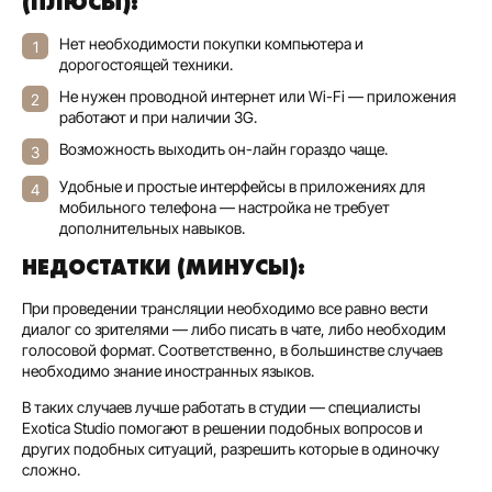
(ПЛЮСЫ):
Нет необходимости покупки компьютера и
дорогостоящей техники.
Не нужен проводной интернет или Wi-Fi — приложения
работают и при наличии 3G.
Возможность выходить он-лайн гораздо чаще.
Удобные и простые интерфейсы в приложениях для
мобильного телефона — настройка не требует
дополнительных навыков.
НЕДОСТАТКИ (МИНУСЫ):
При проведении трансляции необходимо все равно вести
диалог со зрителями — либо писать в чате, либо необходим
голосовой формат. Соответственно, в большинстве случаев
необходимо знание иностранных языков.
В таких случаев лучше работать в студии — специалисты
Exotica Studio помогают в решении подобных вопросов и
других подобных ситуаций, разрешить которые в одиночку
сложно.