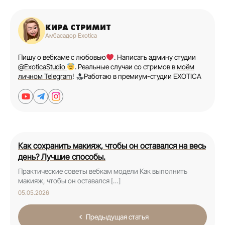
КИРА СТРИМИТ
Амбасадор Exotica
Пишу о вебкаме с любовью
. Написать админу студии
@ExoticaStudio
. Реальные случаи со стримов в
моём
личном Telegram
!
Работаю в премиум-студии EXOTICA
Как сохранить макияж, чтобы он оставался на весь
день? Лучшие способы.
Практические советы вебкам модели Как выполнить
макияж, чтобы он оставался […]
05.05.2026
Предыдущая статья