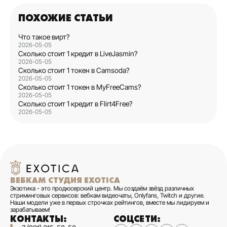
ПОХОЖИЕ СТАТЬИ
Что такое вирт?
2026-05-05
Сколько стоит 1 кредит в LiveJasmin?
2026-05-05
Сколько стоит 1 токен в Camsoda?
2026-05-05
Сколько стоит 1 токен в MyFreeCams?
2026-05-05
Сколько стоит 1 кредит в Flirt4Free?
2026-05-05
ВЕБКАМ СТУДИЯ EXOTICA
Экзотика - это продюсерский центр. Мы создаём звёзд различных
стриминговых сервисов: вебкам видеочаты, Onlyfans, Twitch и другие.
Наши модели уже в первых строчках рейтингов, вместе мы лидируем и
зарабатываем!
КОНТАКТЫ:
СОЦСЕТИ: