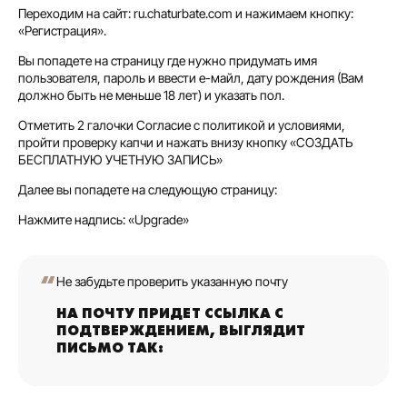
Переходим на сайт: ru.chaturbate.com и нажимаем кнопку:
«Регистрация».
Вы попадете на страницу где нужно придумать имя
пользователя, пароль и ввести е-майл, дату рождения (Вам
должно быть не меньше 18 лет) и указать пол.
Отметить 2 галочки Согласие с политикой и условиями,
пройти проверку капчи и нажать внизу кнопку «СОЗДАТЬ
БЕСПЛАТНУЮ УЧЕТНУЮ ЗАПИСЬ»
Далее вы попадете на следующую страницу:
Нажмите надпись: «Upgrade»
Не забудьте проверить указанную почту
НА ПОЧТУ ПРИДЕТ ССЫЛКА С
ПОДТВЕРЖДЕНИЕМ, ВЫГЛЯДИТ
ПИСЬМО ТАК: