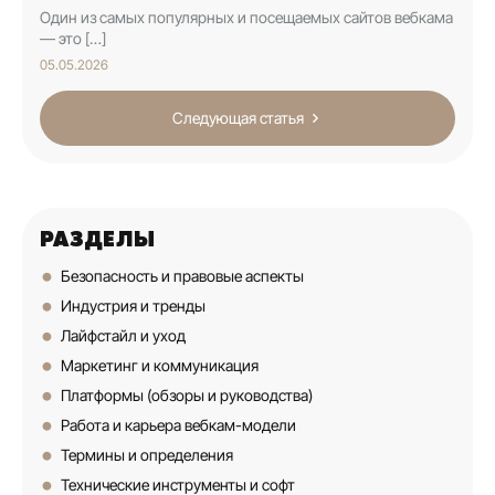
Один из самых популярных и посещаемых сайтов вебкама
— это […]
05.05.2026
Следующая статья
РАЗДЕЛЫ
Безопасность и правовые аспекты
Индустрия и тренды
Лайфстайл и уход
Маркетинг и коммуникация
Платформы (обзоры и руководства)
Работа и карьера вебкам-модели
Термины и определения
Технические инструменты и софт