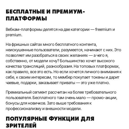
БЕСПЛАТНЫЕ И ПРЕМИУМ-
ПЛАТФОРМЫ
Вебкам-платформы делятся на две категории — freemium и
premium.
На фришных сайтах много бесплатного контента,
неискушенные пользователи, разумеется, начинают с них. Это
позволяет им разобраться в своих желаниях — а чего я,
собственно, от модели хочу? Большинство хочет высокого
качества трансляций, разнообразия. На топовых платформах,
как правило, все это есть. Но если хочется личного внимания к
себе, к своим интересам, то мембер покупает токены и дарит
чаевые, подарки, заказывает приваты — это уже платно.
Премиальный сегмент рассчитан на более требовательного
пользователя. Бесплатного там очень мало — промо-акции,
бонусы для новичков. Зато выше требования к
профессионализму и внешности модели.
ПОПУЛЯРНЫЕ ФУНКЦИИ ДЛЯ
ЗРИТЕЛЕЙ