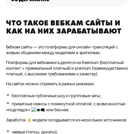
ЧТО ТАКОЕ ВЕБКАМ САЙТЫ И
КАК НА НИХ ЗАРАБАТЫВАЮТ
Вебкам сайты — это платформы для онлайн-трансляций с
живым общением между моделями и зрителями.
Платформы для вебкаминга делятся на freemium (бесплатный
контент + премиальный платный) и premium (преимущественно
платный, с высокими требованиями к качеству).
На сайтах можно стримить в разных режимах:
бесплатные публичные шоу и групповые чаты;
приватные сеансы с поминутной оплатой, с возможностью
«подглядок»
или без нее.
Заработок
модели складывается из нескольких источников:
чаевые (типсы, донаты);