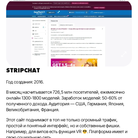
STRIPCHAT
Год создания: 2016.
В месяц насчитывается 726,5 млн посетителей, ежемесячно
онлайн 1300-1800 моделей. Заработок моделей: 50-60% от
полученного дохода. Аудитория — США, Германия, Япония,
Великобритания, Франция.
Этот сайт поднимают в топ не только огромный трафик,
простой и понятный интерфейс, но и собственные фишки.
Например, для випов есть функция VR
. Платформа имеет и
свою социальную сеть.