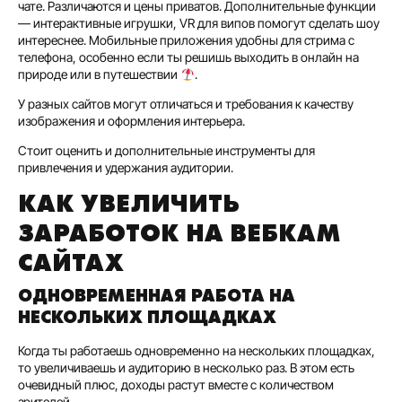
чате. Различаются и цены приватов. Дополнительные функции
— интерактивные игрушки, VR для випов помогут сделать шоу
интереснее. Мобильные приложения удобны для стрима с
телефона, особенно если ты решишь выходить в онлайн на
природе или в путешествии
.
У разных сайтов могут отличаться и требования к качеству
изображения и оформления интерьера.
Стоит оценить и дополнительные инструменты для
привлечения и удержания аудитории.
КАК УВЕЛИЧИТЬ
ЗАРАБОТОК НА ВЕБКАМ
САЙТАХ
ОДНОВРЕМЕННАЯ РАБОТА НА
НЕСКОЛЬКИХ ПЛОЩАДКАХ
Когда ты работаешь одновременно на нескольких площадках,
то увеличиваешь и аудиторию в несколько раз. В этом есть
очевидный плюс, доходы растут вместе с количеством
зрителей.