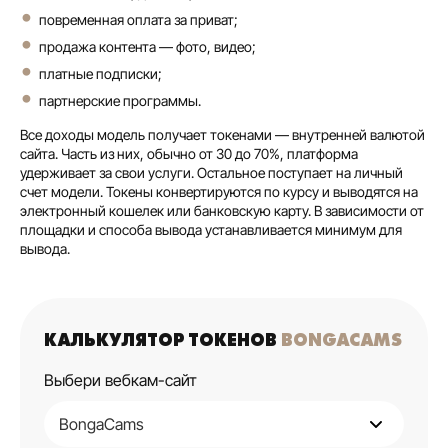
повременная оплата за приват;
продажа контента — фото, видео;
платные подписки;
партнерские программы.
Все доходы модель получает токенами — внутренней валютой
сайта. Часть из них, обычно от 30 до 70%, платформа
удерживает за свои услуги. Остальное поступает на личный
счет модели. Токены конвертируются по курсу и выводятся на
электронный кошелек или банковскую карту. В зависимости от
площадки и способа вывода устанавливается минимум для
вывода.
КАЛЬКУЛЯТОР ТОКЕНОВ
BONGACAMS
Выбери вебкам-сайт