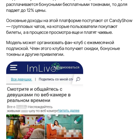
расплачивается бонусными бесплатными токенами, то доля
падает до 12% цены.
Основные доходы на этой платформе поступают от CandyShow
— групповых чатов, на которые пользователи покупают
билеты, а в процессе просмотра еще и платят чаевые.
Модель может организовать фан-клуб с ежемесячной
подпиской. Член этого клуба получает скидки, бонусные
токены и другие привилегии.