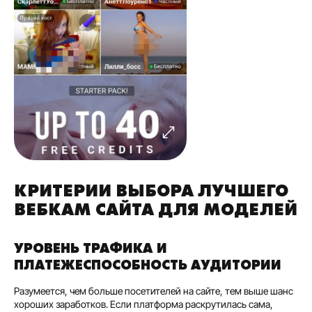
КРИТЕРИИ ВЫБОРА ЛУЧШЕГО
ВЕБКАМ САЙТА ДЛЯ МОДЕЛЕЙ
УРОВЕНЬ ТРАФИКА И
ПЛАТЕЖЕСПОСОБНОСТЬ АУДИТОРИИ
Разумеется, чем больше посетителей на сайте, тем выше шанс
хороших заработков. Если платформа раскрутилась сама,