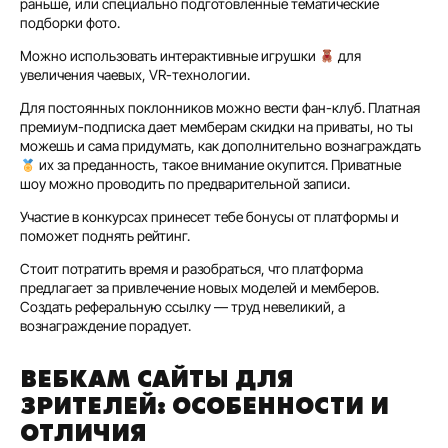
раньше, или специально подготовленные тематические
подборки фото.
Можно использовать интерактивные игрушки
для
увеличения чаевых, VR-технологии.
Для постоянных поклонников можно вести фан-клуб. Платная
премиум-подписка дает мемберам скидки на приваты, но ты
можешь и сама придумать, как дополнительно вознаграждать
их за преданность, такое внимание окупится. Приватные
шоу можно проводить по предварительной записи.
Участие в конкурсах принесет тебе бонусы от платформы и
поможет поднять рейтинг.
Стоит потратить время и разобраться, что платформа
предлагает за привлечение новых моделей и мемберов.
Создать реферальную ссылку — труд невеликий, а
вознаграждение порадует.
ВЕБКАМ САЙТЫ ДЛЯ
ЗРИТЕЛЕЙ: ОСОБЕННОСТИ И
ОТЛИЧИЯ