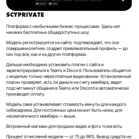
SCYPRIVATE
Платформа с необычными бизнес-процессами. Здесь нет
никаких бесплатных общедоступных шоу.
Модель регистрируется на сайте, подтверждает, что она
совершеннолетняя, создает привлекательный профиль — до
сих пор все, как и на других платформах.
Дальше необходимо установить плагин с сайта и
зарегистрироваться в Teams и Discord. Пользователь общается
с моделью только через платные видеозвонки. Установленный
плагин проверяет, есть ли деньги на счету мембера, ведет
подсчет минут общения в Teams или Discord и автоматически
производит оплату.
Модель сама устанавливает стоимость минуты для каждого
собеседника. Для постоянных цена может быть ниже, для
несимпатичного мембера — выше.
Встроенный магазин для продажи видео и фото тоже есть.
Процент отчислений модели — от 75 до 86%. Вывод средств не