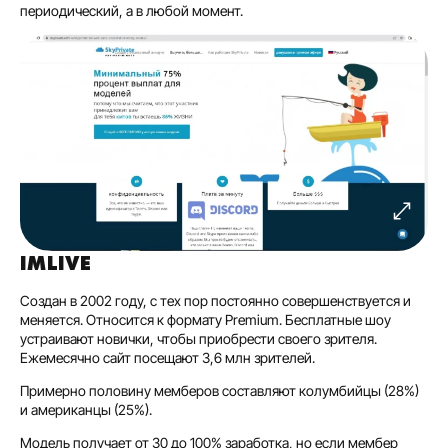
периодический, а в любой момент.
IMLIVE
Создан в 2002 году, с тех пор постоянно совершенствуется и
меняется. Относится к формату Premium. Бесплатные шоу
устраивают новички, чтобы приобрести своего зрителя.
Ежемесячно сайт посещают 3,6 млн зрителей.
Примерно половину мемберов составляют колумбийцы (28%)
и американцы (25%).
Модель получает от 30 до 100% заработка, но если мембер