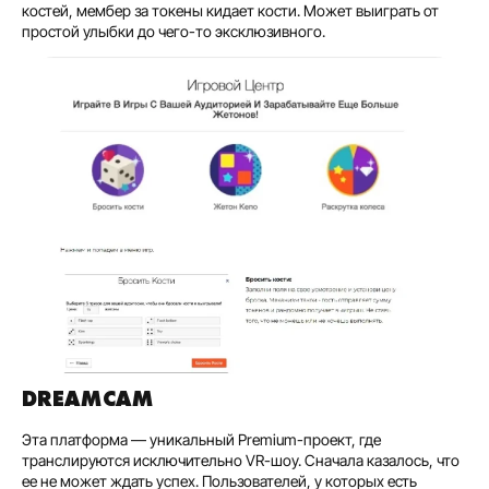
костей, мембер за токены кидает кости. Может выиграть от
простой улыбки до чего-то эксклюзивного.
DREAMCAM
Эта платформа — уникальный Premium-проект, где
транслируются исключительно VR-шоу. Сначала казалось, что
ее не может ждать успех. Пользователей, у которых есть